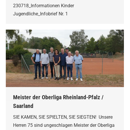
230718_Informationen Kinder
Jugendliche_Infobrief Nr. 1
Meister der Oberliga Rheinland-Pfalz /
Saarland
SIE KAMEN, SIE SPIELTEN, SIE SIEGTEN! Unsere
Herren 75 sind ungeschlagen Meister der Oberliga