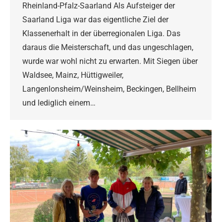
Rheinland-Pfalz-Saarland Als Aufsteiger der
Saarland Liga war das eigentliche Ziel der
Klassenerhalt in der überregionalen Liga. Das
daraus die Meisterschaft, und das ungeschlagen,
wurde war wohl nicht zu erwarten. Mit Siegen über
Waldsee, Mainz, Hüttigweiler,
Langenlonsheim/Weinsheim, Beckingen, Bellheim
und lediglich einem…