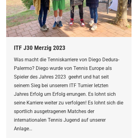
ITF J30 Merzig 2023
Was macht die Tenniskarriere von Diego Dedura-
Palermo? Diego wurde von Tennis Europe als
Spieler des Jahres 2023 geehrt und hat seit
seinem Sieg bei unserem ITF Turnier letzten
Jahres Erfolg um Erfolg errungen. Es lohnt sich
seine Karriere weiter zu verfolgen! Es lohnt sich die
sportlich ausgetragenen Matches der
internationalen Tennis Jugend auf unserer
Anlage…