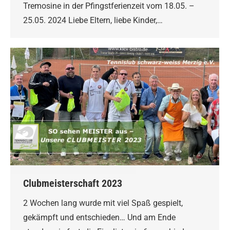
Tremosine in der Pfingstferienzeit vom 18.05. –
25.05. 2024 Liebe Eltern, liebe Kinder,…
Clubmeisterschaft 2023
2 Wochen lang wurde mit viel Spaß gespielt,
gekämpft und entschieden… Und am Ende