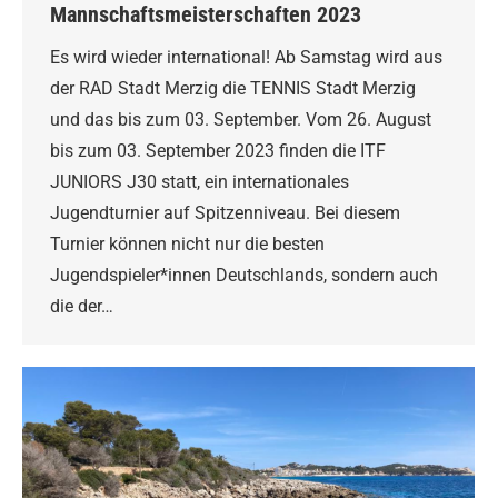
Mannschaftsmeisterschaften 2023
Es wird wieder international! Ab Samstag wird aus
der RAD Stadt Merzig die TENNIS Stadt Merzig
und das bis zum 03. September. Vom 26. August
bis zum 03. September 2023 finden die ITF
JUNIORS J30 statt, ein internationales
Jugendturnier auf Spitzenniveau. Bei diesem
Turnier können nicht nur die besten
Jugendspieler*innen Deutschlands, sondern auch
die der…