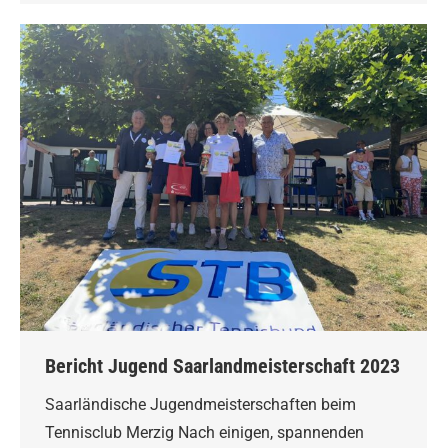
Bericht Jugend Saarlandmeisterschaft 2023
Saarländische Jugendmeisterschaften beim
Tennisclub Merzig Nach einigen, spannenden