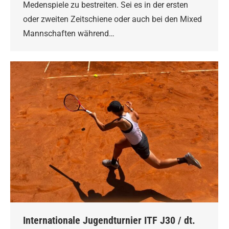
Medenspiele zu bestreiten. Sei es in der ersten
oder zweiten Zeitschiene oder auch bei den Mixed
Mannschaften während…
Internationale Jugendturnier ITF J30 / dt.