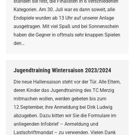
standen sie fest, die Finalisten in 6 verschiedenen
Kategorien. Am 30. Juli war es dann soweit, alle
Endspiele wurden ab 13 Uhr auf unserer Anlage
ausgetragen. Mit viel Spaß und bei Sonnenschein
haben die Gegner in oftmals sehr knappen Spielen
den…
Jugendtraining Wintersaison 2023/2024
Die neue Hallensaison steht vor der Tür. Alle Eltern,
deren Kinder das Jugendtraining des TC Merzig
mitmachen wollen, werden gebeten bis zum
12.September, ihre Anmeldung bei Dirk Ludwig
abzugeben. Dazu bitten wir Sie die Formulare im
anliegenden Infobrief – Anmeldung und
Lastschriftmandat – zu verwenden. Vielen Dank