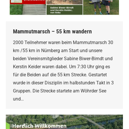
Mammutmarsch – 55 km wandern
2000 Teilnehmer waren beim Mammutmarsch 30
km /55 km in Nürnberg am Start und unsere
beiden Vereinsmitglieder Sabine Biwer-Birndt und
Kerstin Keider waren dabei. Um 7:30 Uhr ging es
für die Beiden auf die 55 km Strecke. Gestartet
wurde in dieser Disziplin im halbstunden Takt in 3
Gruppen. Die Strecke startete am Wöhrder See
und…