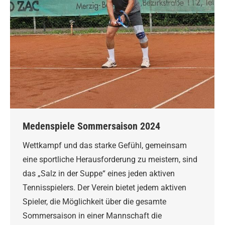
Medenspiele Sommersaison 2024
Wettkampf und das starke Gefühl, gemeinsam
eine sportliche Herausforderung zu meistern, sind
das „Salz in der Suppe“ eines jeden aktiven
Tennisspielers. Der Verein bietet jedem aktiven
Spieler, die Möglichkeit über die gesamte
Sommersaison in einer Mannschaft die