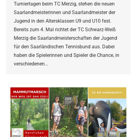
Turniertagen beim TC Merzig, stehen die neuen
Saarlandmeisterinnen und Saarlandmeister der
Jugend in den Altersklassen U9 und U10 fest.
Bereits zum 4. Mal richtet der TC Schwarz-Weiß
Merzig die Saarlandmeisterschaften der Jugend
für den Saarländischen Tennisbund aus. Dabei
haben die Spielerinnen und Spieler die Chance, in
verschiedenen…