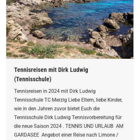
Tennisreisen mit Dirk Ludwig
(Tennisschule)
Tennisreisen in 2024 mit Dirk Ludwig
Tennisschule TC Merzig Liebe Eltern, liebe Kinder,
wie in den Jahren zuvor bietet Euch die
Tennisschule Dirk Ludwig Tennisvorbereitung für
die neue Saison 2024 . TENNIS UND URLAUB AM
GARDASEE Angebot einer Reise nach Limone /