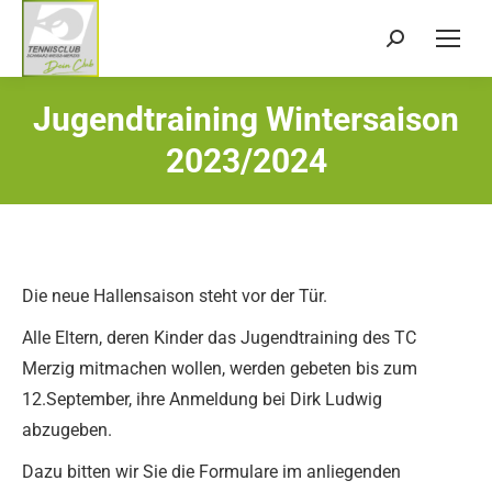
Search:
Jugendtraining Wintersaison
Sie befinden sich hier:
2023/2024
Die neue Hallensaison steht vor der Tür.
Alle Eltern, deren Kinder das Jugendtraining des TC
Merzig mitmachen wollen, werden gebeten bis zum
12.September, ihre Anmeldung bei Dirk Ludwig
abzugeben.
Dazu bitten wir Sie die Formulare im anliegenden