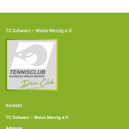
TC Schwarz – Weiss Merzig e.V.
Kontakt
TC Schwarz – Weiss Merzig e.V.
Adresse: