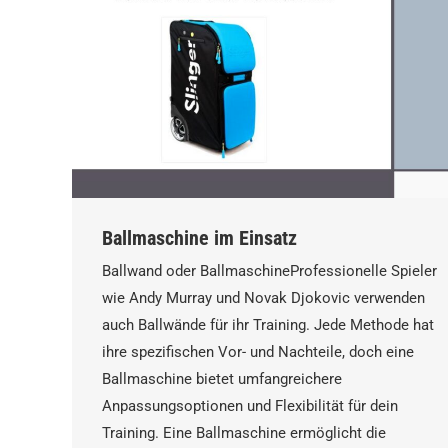
Ballmaschine im Einsatz
Ballwand oder BallmaschineProfessionelle Spieler
wie Andy Murray und Novak Djokovic verwenden
auch Ballwände für ihr Training. Jede Methode hat
ihre spezifischen Vor- und Nachteile, doch eine
Ballmaschine bietet umfangreichere
Anpassungsoptionen und Flexibilität für dein
Training. Eine Ballmaschine ermöglicht die