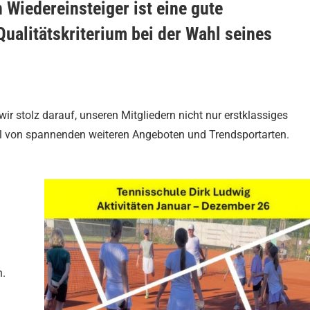
 Wiedereinsteiger ist eine gute
Qualitätskriterium bei der Wahl seines
wir stolz darauf, unseren Mitgliedern nicht nur erstklassiges
hl von spannenden weiteren Angeboten und Trendsportarten.
n.