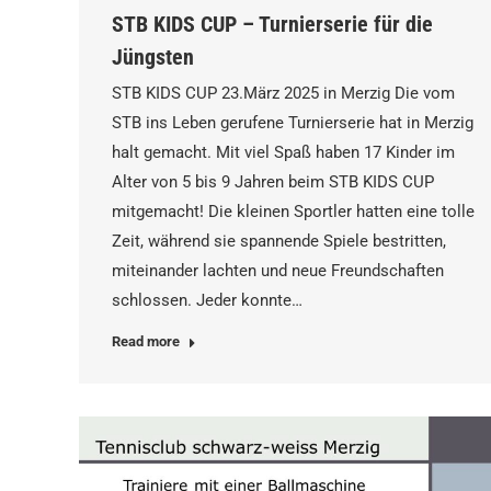
STB KIDS CUP – Turnierserie für die
Jüngsten
STB KIDS CUP 23.März 2025 in Merzig Die vom
STB ins Leben gerufene Turnierserie hat in Merzig
halt gemacht. Mit viel Spaß haben 17 Kinder im
Alter von 5 bis 9 Jahren beim STB KIDS CUP
mitgemacht! Die kleinen Sportler hatten eine tolle
Zeit, während sie spannende Spiele bestritten,
miteinander lachten und neue Freundschaften
schlossen. Jeder konnte…
Read more