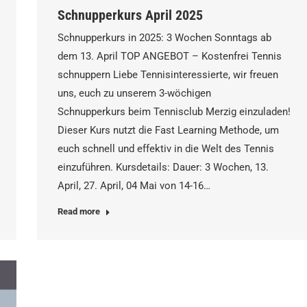
Schnupperkurs April 2025
Schnupperkurs in 2025: 3 Wochen Sonntags ab
dem 13. April TOP ANGEBOT – Kostenfrei Tennis
schnuppern Liebe Tennisinteressierte, wir freuen
uns, euch zu unserem 3-wöchigen
Schnupperkurs beim Tennisclub Merzig einzuladen!
Dieser Kurs nutzt die Fast Learning Methode, um
euch schnell und effektiv in die Welt des Tennis
einzuführen. Kursdetails: Dauer: 3 Wochen, 13.
April, 27. April, 04 Mai von 14-16…
Read more