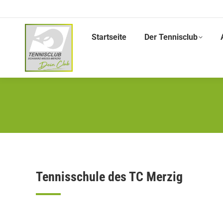
Startseite
Der Tennisclub
Tennisschule des TC Merzig