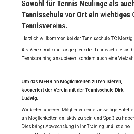
Sowohl für Tennis Neulinge als auch
Tennisschule vor Ort ein wichtiges 
Tennisvereins.
Herzlich willkommen bei der Tennisschule TC Merzig!
Als Verein mit einer angegliederter Tennisschule sind 
Tennistraining anzubieten, sondern auch eine Vielza
Um das MEHR an Möglichkeiten zu realisieren,
kooperiert der Verein mit der Tennisschule Dirk
Ludwig.
Wir bieten unseren Mitgliedern eine vielseitige Palette
an Möglichkeiten an, aktiv zu sein und Spaß zu habe
Dies bringt Abwechslung in Ihr Training und ist eine