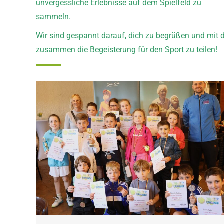
unvergessliche Erlebnisse auf dem Spielfeld zu
sammeln.
Wir sind gespannt darauf, dich zu begrüßen und mit d
zusammen die Begeisterung für den Sport zu teilen!