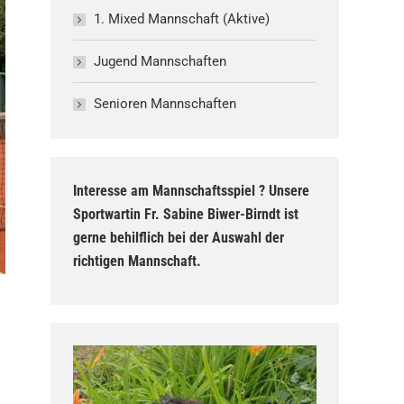
1. Mixed Mannschaft (Aktive)
Jugend Mannschaften
Senioren Mannschaften
Interesse am Mannschaftsspiel ? Unsere
Sportwartin Fr. Sabine Biwer-Birndt ist
gerne behilflich bei der Auswahl der
richtigen Mannschaft.