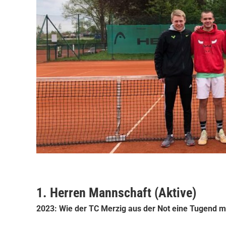
1. Herren Mannschaft (Aktive)
2023: Wie der TC Merzig aus der Not eine Tugend 