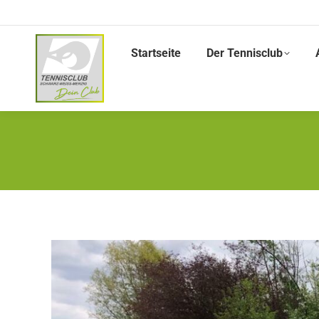
Startseite
Der Tennisclub