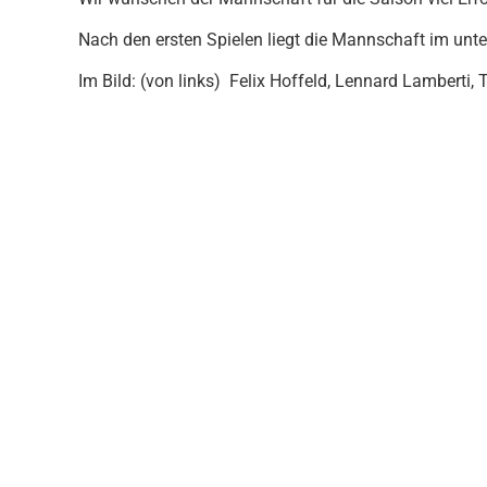
Nach den ersten Spielen liegt die Mannschaft im unter
Im Bild: (von links) Felix Hoffeld, Lennard Lamberti