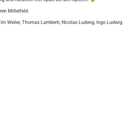
en Mittelfeld.
, Tim Weiler, Thomas Lamberti, Nicolas Ludwig, Ingo Ludwig