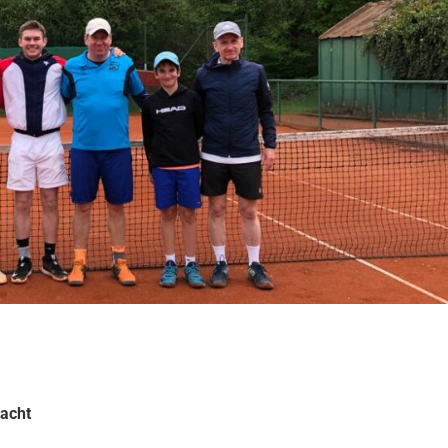
macht