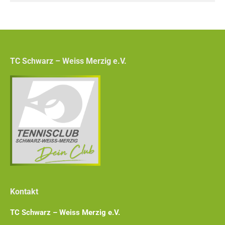
TC Schwarz – Weiss Merzig e.V.
Kontakt
TC Schwarz – Weiss Merzig e.V.