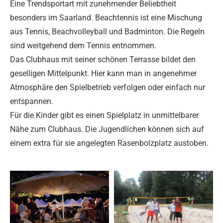
Eine Trendsportart mit zunehmender Beliebtheit
besonders im Saarland. Beachtennis ist eine Mischung
aus Tennis, Beachvolleyball und Badminton. Die Regeln
sind weitgehend dem Tennis entnommen.
Das Clubhaus mit seiner schönen Terrasse bildet den
geselligen Mittelpunkt. Hier kann man in angenehmer
Atmosphäre den Spielbetrieb verfolgen oder einfach nur
entspannen.
Für die Kinder gibt es einen Spielplatz in unmittelbarer
Nähe zum Clubhaus. Die Jugendlichen können sich auf
einem extra für sie angelegten Rasenbolzplatz austoben.