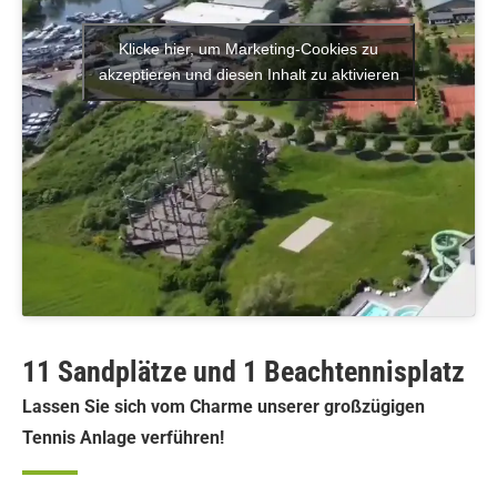
Klicke hier, um Marketing-Cookies zu
akzeptieren und diesen Inhalt zu aktivieren
11 Sandplätze und 1 Beachtennisplatz
Lassen Sie sich vom Charme unserer großzügigen
Tennis Anlage verführen!