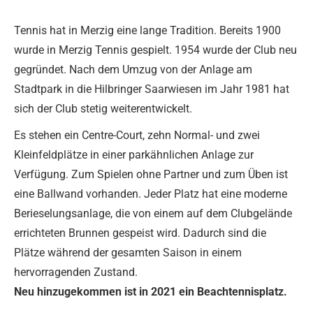
Tennis hat in Merzig eine lange Tradition. Bereits 1900
wurde in Merzig Tennis gespielt. 1954 wurde der Club neu
gegründet. Nach dem Umzug von der Anlage am
Stadtpark in die Hilbringer Saarwiesen im Jahr 1981 hat
sich der Club stetig weiterentwickelt.
Es stehen ein Centre-Court, zehn Normal- und zwei
Kleinfeldplätze in einer parkähnlichen Anlage zur
Verfügung. Zum Spielen ohne Partner und zum Üben ist
eine Ballwand vorhanden. Jeder Platz hat eine moderne
Berieselungsanlage, die von einem auf dem Clubgelände
errichteten Brunnen gespeist wird. Dadurch sind die
Plätze während der gesamten Saison in einem
hervorragenden Zustand.
Neu hinzugekommen ist in 2021 ein Beachtennisplatz.