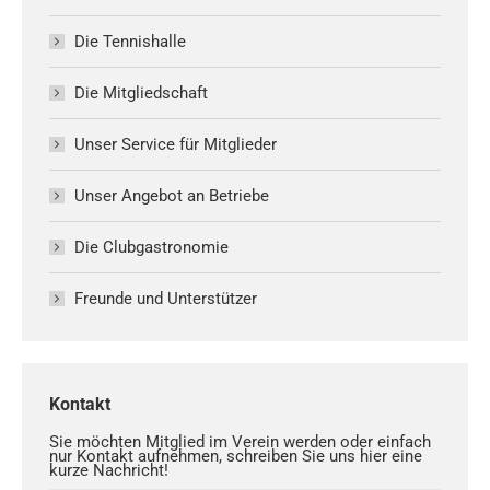
Die Tennishalle
Die Mitgliedschaft
Unser Service für Mitglieder
Unser Angebot an Betriebe
Die Clubgastronomie
Freunde und Unterstützer
Kontakt
Sie möchten Mitglied im Verein werden oder einfach
nur Kontakt aufnehmen, schreiben Sie uns hier eine
kurze Nachricht!