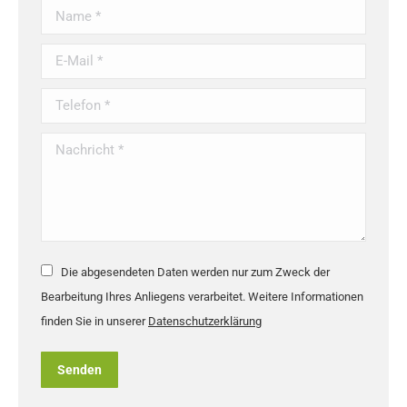
Name *
E-Mail *
Telefon *
Nachricht *
Die abgesendeten Daten werden nur zum Zweck der
Bearbeitung Ihres Anliegens verarbeitet. Weitere Informationen
finden Sie in unserer
Datenschutzerklärung
Senden