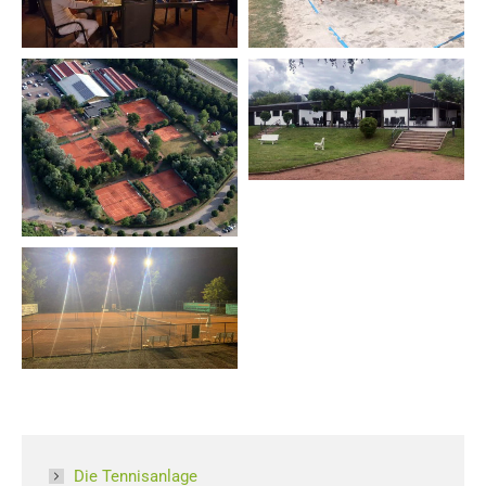
Die Tennisanlage