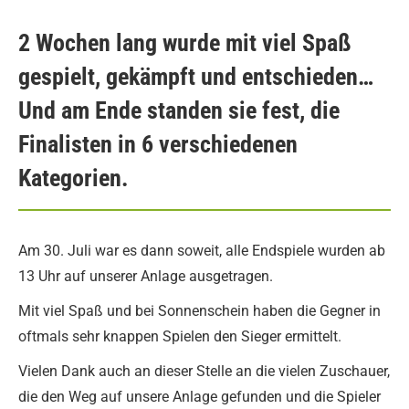
2 Wochen lang wurde mit viel Spaß
gespielt, gekämpft und entschieden…
Und am Ende standen sie fest, die
Finalisten in 6 verschiedenen
Kategorien.
Am 30. Juli war es dann soweit, alle Endspiele wurden ab
13 Uhr auf unserer Anlage ausgetragen.
Mit viel Spaß und bei Sonnenschein haben die Gegner in
oftmals sehr knappen Spielen den Sieger ermittelt.
Vielen Dank auch an dieser Stelle an die vielen Zuschauer,
die den Weg auf unsere Anlage gefunden und die Spieler