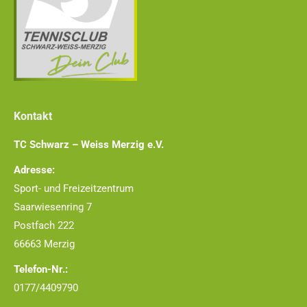
Kontakt
TC Schwarz – Weiss Merzig e.V.
Adresse:
Sport- und Freizeitzentrum
Saarwiesenring 7
Postfach 222
66663 Merzig
Telefon-Nr.:
0177/4409790