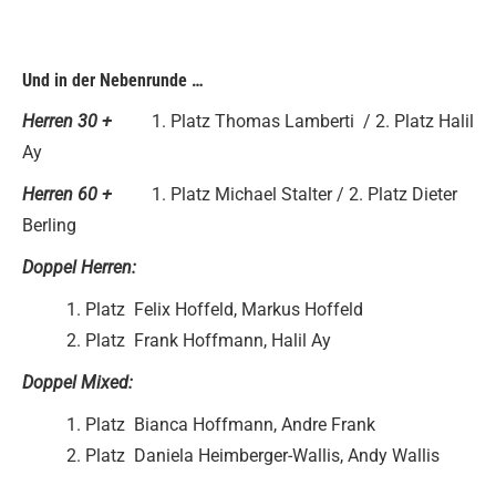
Und in der Nebenrunde …
Herren 30 +
1. Platz Thomas Lamberti / 2. Platz Halil
Ay
Herren 60 +
1. Platz Michael Stalter / 2. Platz Dieter
Berling
Doppel Herren:
1. Platz Felix Hoffeld, Markus Hoffeld
2. Platz Frank Hoffmann, Halil Ay
Doppel Mixed:
1. Platz Bianca Hoffmann, Andre Frank
2. Platz Daniela Heimberger-Wallis, Andy Wallis