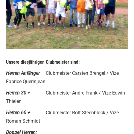
Unsere diesjährigen Clubmeister sind:
Herren Anfänger
Clubmeister Carsten Brengel / Vize
Fabrice Querinjean
Herren 30 +
Clubmeister Andre Frank / Vize Edwin
Thielen
Herren 60 +
Clubmeister Rolf Steenblock / Vize
Roman Schmidt
Doppel Herren: