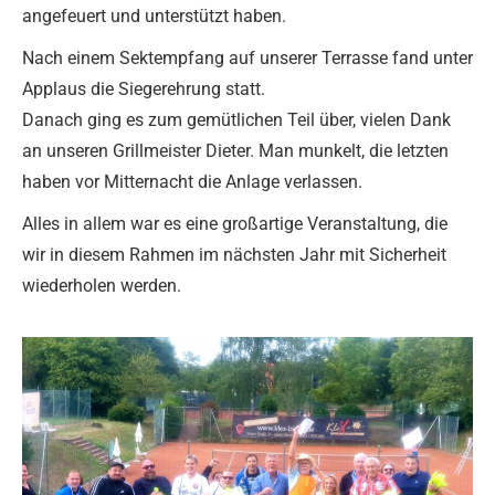
angefeuert und unterstützt haben.
Nach einem Sektempfang auf unserer Terrasse fand unter
Applaus die Siegerehrung statt.
Danach ging es zum gemütlichen Teil über, vielen Dank
an unseren Grillmeister Dieter. Man munkelt, die letzten
haben vor Mitternacht die Anlage verlassen.
Alles in allem war es eine großartige Veranstaltung, die
wir in diesem Rahmen im nächsten Jahr mit Sicherheit
wiederholen werden.