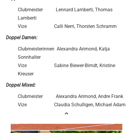
Clubmeister Lennard Lamberti, Thomas
Lamberti
Vize Calli Nerri, Thorsten Schramm
Doppel Damen:
Clubmeisterinnen Alexandra Arimond, Katja
Sonnhalter
Vize Sabine Biewer-Birndt, Kristine
Kreuser
Doppel Mixed:
Clubmeister Alexandra Arimond, Andre Frank
Vize Claudia Schulligen, Michael Adam