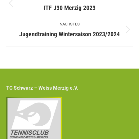
Vorheriger
ITF J30 Merzig 2023
Beitrag:
NÄCHSTES
Nächster
Jugendtraining Wintersaison 2023/2024
Beitrag:
TC Schwarz – Weiss Merzig e.V.