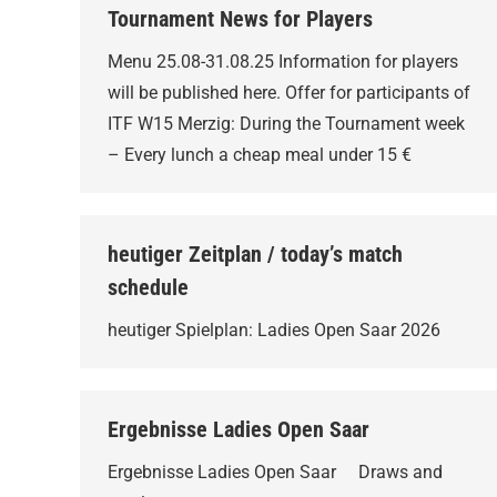
Tournament News for Players
Menu 25.08-31.08.25 Information for players
will be published here. Offer for participants of
ITF W15 Merzig: During the Tournament week
– Every lunch a cheap meal under 15 €
heutiger Zeitplan / today’s match
schedule
heutiger Spielplan: Ladies Open Saar 2026
Ergebnisse Ladies Open Saar
Ergebnisse Ladies Open Saar Draws and