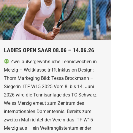
LADIES OPEN SAAR 08.06 – 14.06.26
Zwei außergewöhnliche Tenniswochen in
Merzig – Weltklasse trifft Inklusion Design:
Thom Markeging Bild: Tessa Brockmann –
Siegerin ITF W15 2025 Vom 8. bis 14. Juni
2026 wird die Tennisanlage des TC Schwarz-
Weiss Merzig erneut zum Zentrum des
internationalen Damentennis. Bereits zum
zweiten Mal richtet der Verein das ITF W15
Merzig aus – ein Weltranglistenturnier der