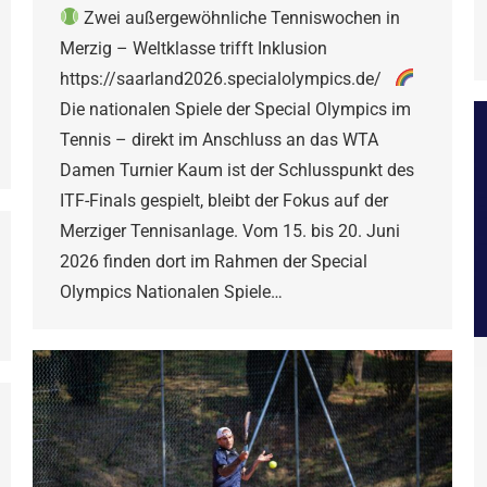
Zwei außergewöhnliche Tenniswochen in
Merzig – Weltklasse trifft Inklusion
https://saarland2026.specialolympics.de/
Die nationalen Spiele der Special Olympics im
Tennis – direkt im Anschluss an das WTA
Damen Turnier Kaum ist der Schlusspunkt des
ITF-Finals gespielt, bleibt der Fokus auf der
Merziger Tennisanlage. Vom 15. bis 20. Juni
2026 finden dort im Rahmen der Special
Olympics Nationalen Spiele…