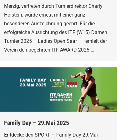
Merzig, vertreten durch Turnierdirektor Charly
Holstein, wurde erneut mit einer ganz
besonderen Auszeichnung geehrt: Für die
erfolgreiche Ausrichtung des ITF (W15) Damen
Turnier 2025 – Ladies Open Saar – erhielt der
Verein den begehrten ITF AWARD 2025.…
Family Day – 29.Mai 2025
Entdecke den SPORT – Family Day 29.Mai