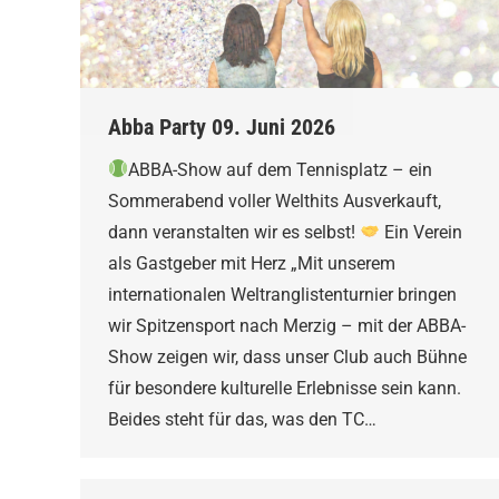
Abba Party 09. Juni 2026
ABBA-Show auf dem Tennisplatz – ein
Sommerabend voller Welthits Ausverkauft,
dann veranstalten wir es selbst!
Ein Verein
als Gastgeber mit Herz „Mit unserem
internationalen Weltranglistenturnier bringen
wir Spitzensport nach Merzig – mit der ABBA-
Show zeigen wir, dass unser Club auch Bühne
für besondere kulturelle Erlebnisse sein kann.
Beides steht für das, was den TC…