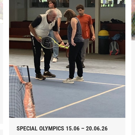
SPECIAL OLYMPICS 15.06 – 20.06.26