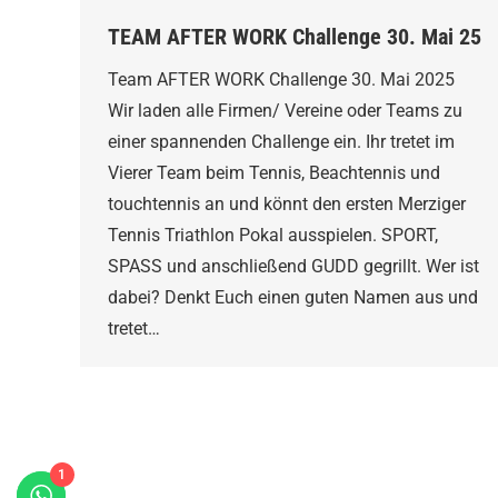
TEAM AFTER WORK Challenge 30. Mai 25
Team AFTER WORK Challenge 30. Mai 2025
Wir laden alle Firmen/ Vereine oder Teams zu
einer spannenden Challenge ein. Ihr tretet im
Vierer Team beim Tennis, Beachtennis und
touchtennis an und könnt den ersten Merziger
Tennis Triathlon Pokal ausspielen. SPORT,
SPASS und anschließend GUDD gegrillt. Wer ist
dabei? Denkt Euch einen guten Namen aus und
tretet…
1