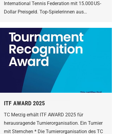
International Tennis Federation mit 15.000 US-
Dollar Preisgeld. Top-Spielerinnen aus…
ITF AWARD 2025
TC Merzig erhält ITF AWARD 2025 für
herausragende Turnierorganisation. Ein Turnier
mit Sternchen * Die Turnierorganisation des TC