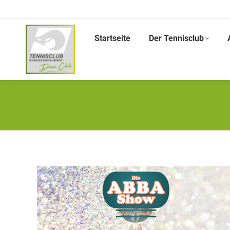
Startseite
Der Tennisclub