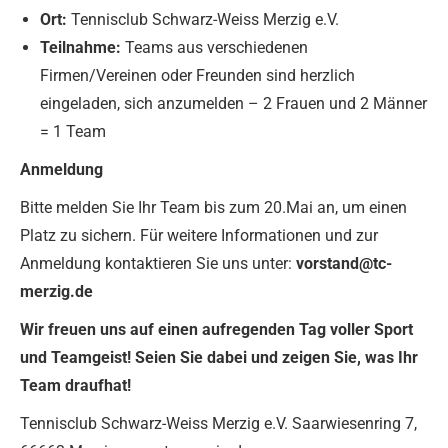
Ort:
Tennisclub Schwarz-Weiss Merzig e.V.
Teilnahme:
Teams aus verschiedenen
Firmen/Vereinen oder Freunden sind herzlich
eingeladen, sich anzumelden – 2 Frauen und 2 Männer
= 1 Team
Anmeldung
Bitte melden Sie Ihr Team bis zum 20.Mai an, um einen
Platz zu sichern. Für weitere Informationen und zur
Anmeldung kontaktieren Sie uns unter:
vorstand@tc-
merzig.de
Wir freuen uns auf einen aufregenden Tag voller Sport
und Teamgeist! Seien Sie dabei und zeigen Sie, was Ihr
Team draufhat!
Tennisclub Schwarz-Weiss Merzig e.V. Saarwiesenring 7,