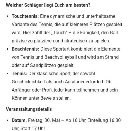
Welcher Schläger liegt Euch am besten?
Touchtennis:
Eine dynamische und unterhaltsame
Variante des Tennis, die auf kleineren Plätzen gespielt
wird. Hier zählt der „Touch“ – die Fähigkeit, den Ball
präzise zu platzieren und strategisch zu spielen.
Beachtennis:
Diese Sportart kombiniert die Elemente
von Tennis und Beachvolleyball und wird am Strand
oder auf Sandplätzen gespielt.
Tennis:
Der klassische Sport, der sowohl
Geschicklichkeit als auch Ausdauer erfordert. Ob
Anfänger oder Profi, jeder kann teilnehmen und sein
Können unter Beweis stellen.
Veranstaltungsdetails
Datum:
Freitag, 30. Mai – Ab 16 Uhr, Einteilung 16:30
Uhr, Start 17 Uhr