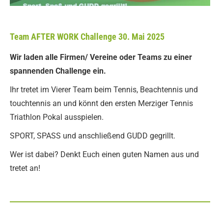
Team AFTER WORK Challenge 30. Mai 2025
Wir laden alle Firmen/ Vereine oder Teams zu einer
spannenden Challenge ein.
Ihr tretet im Vierer Team beim Tennis, Beachtennis und
touchtennis an und könnt den ersten Merziger Tennis
Triathlon Pokal ausspielen.
SPORT, SPASS und anschließend GUDD gegrillt.
Wer ist dabei? Denkt Euch einen guten Namen aus und
tretet an!