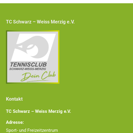
TC Schwarz – Weiss Merzig e.V.
Kontakt
TC Schwarz – Weiss Merzig e.V.
Adresse:
Sport- und Freizeitzentrum