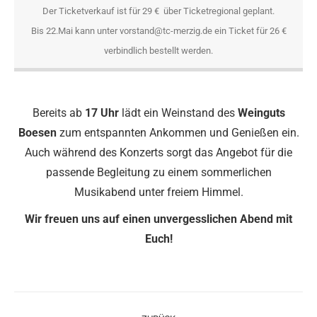
Der Ticketverkauf ist für 29 € über Ticketregional geplant.
Bis 22.Mai kann unter vorstand@tc-merzig.de ein Ticket für 26 €
verbindlich bestellt werden.
Bereits ab
17 Uhr
lädt ein Weinstand des
Weinguts
Boesen
zum entspannten Ankommen und Genießen ein.
Auch während des Konzerts sorgt das Angebot für die
passende Begleitung zu einem sommerlichen
Musikabend unter freiem Himmel.
Wir freuen uns auf einen unvergesslichen Abend mit
Euch!
Kommentarnavigation