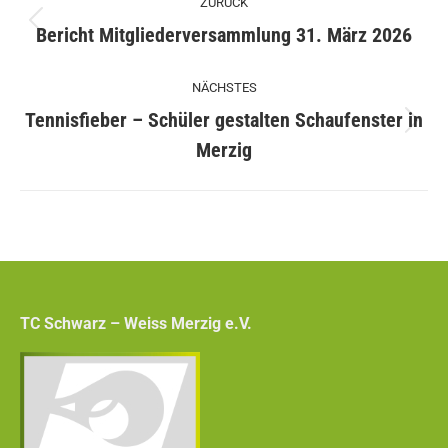
ZURÜCK
Vorheriger
Bericht Mitgliederversammlung 31. März 2026
Beitrag:
NÄCHSTES
Tennisfieber – Schüler gestalten Schaufenster in
Nächster
Merzig
Beitrag:
TC Schwarz – Weiss Merzig e.V.