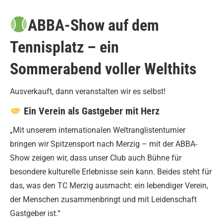
ABBA-Show auf dem
Tennisplatz – ein
Sommerabend voller Welthits
Ausverkauft, dann veranstalten wir es selbst!
Ein Verein als Gastgeber mit Herz
„Mit unserem internationalen Weltranglistenturnier
bringen wir Spitzensport nach Merzig – mit der ABBA-
Show zeigen wir, dass unser Club auch Bühne für
besondere kulturelle Erlebnisse sein kann. Beides steht für
das, was den
TC Merzig
ausmacht: ein lebendiger Verein,
der Menschen zusammenbringt und mit Leidenschaft
Gastgeber ist.“