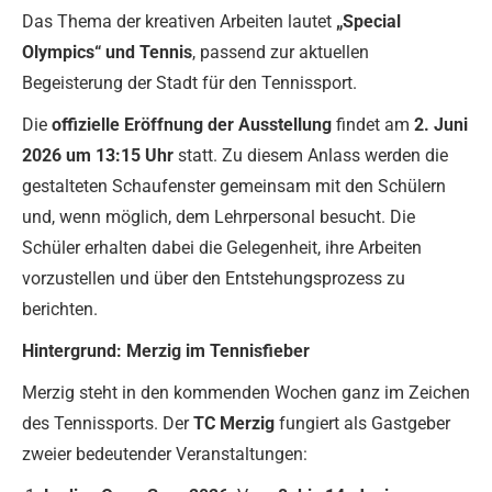
Das Thema der kreativen Arbeiten lautet
„Special
Olympics“ und Tennis
, passend zur aktuellen
Begeisterung der Stadt für den Tennissport.
Die
offizielle Eröffnung der Ausstellung
findet am
2. Juni
2026 um 13:15 Uhr
statt. Zu diesem Anlass werden die
gestalteten Schaufenster gemeinsam mit den Schülern
und, wenn möglich, dem Lehrpersonal besucht. Die
Schüler erhalten dabei die Gelegenheit, ihre Arbeiten
vorzustellen und über den Entstehungsprozess zu
berichten.
Hintergrund: Merzig im Tennisfieber
Merzig steht in den kommenden Wochen ganz im Zeichen
des Tennissports. Der
TC Merzig
fungiert als Gastgeber
zweier bedeutender Veranstaltungen: