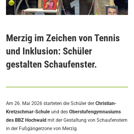
Merzig im Zeichen von Tennis
und Inklusion: Schüler
gestalten Schaufenster.
Am 26. Mai 2026 starteten die Schüler der
Christian-
Kretzschmar-Schule
und des
Oberstufengymnasiums
des BBZ Hochwald
mit der Gestaltung von Schaufenstern
in der Fußgängerzone von Merzig.