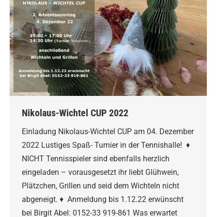
Nikolaus-Wichtel CUP 2022
Einladung Nikolaus-Wichtel CUP am 04. Dezember
2022 Lustiges Spaß- Turnier in der Tennishalle! ♦
NICHT Tennisspieler sind ebenfalls herzlich
eingeladen – vorausgesetzt ihr liebt Glühwein,
Plätzchen, Grillen und seid dem Wichteln nicht
abgeneigt. ♦ Anmeldung bis 1.12.22 erwünscht
bei Birgit Abel: 0152-33 919-861 Was erwartet