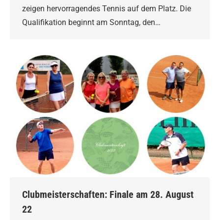
zeigen hervorragendes Tennis auf dem Platz. Die
Qualifikation beginnt am Sonntag, den…
Clubmeisterschaften: Finale am 28. August
22