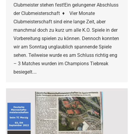
Clubmeister stehen fest!Ein gelungener Abschluss
der Clubmeisterschaft ♦ Vier Monate
Clubmeisterschaft sind eine lange Zeit, aber
manchmal doch zu kurz um alle K.O. Spiele in der
Vorbereitung spielen zu können. Dennoch konnten
wir am Sonntag unglaublich spannende Spiele
sehen. Teilweise wurde es am Schluss richtig eng
– 3 Matches wurden im Champions Tiebreak
besiegelt.…