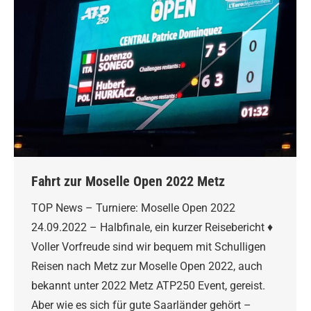
Fahrt zur Moselle Open 2022 Metz
TOP News – Turniere: Moselle Open 2022
24.09.2022 – Halbfinale, ein kurzer Reisebericht ♦
Voller Vorfreude sind wir bequem mit Schulligen
Reisen nach Metz zur Moselle Open 2022, auch
bekannt unter 2022 Metz ATP250 Event, gereist.
Aber wie es sich für gute Saarländer gehört –