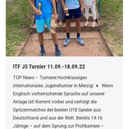
ITF J5 Turnier 11.09.-18.09.22
TOP News – Turniere:Hochklassiges
internationales Jugendturnier in Merzig! ♦ Wenn
Englisch vorherrschende Sprache auf unserer
Anlage ist! Kommt vorbei und verfolgt die
Spitzenmatches der besten U18 Spieler aus
Deutschland und aus der Welt. Bereits 14-16
Jährige – auf dem Sprung zur Profikarriere –