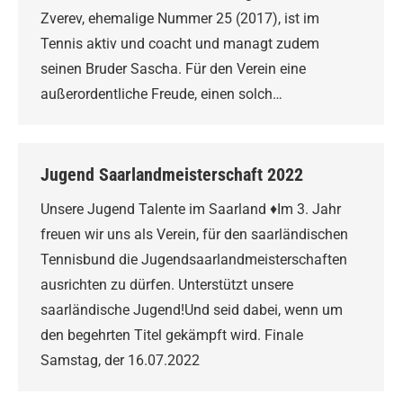
Zverev, ehemalige Nummer 25 (2017), ist im
Tennis aktiv und coacht und managt zudem
seinen Bruder Sascha. Für den Verein eine
außerordentliche Freude, einen solch…
Jugend Saarlandmeisterschaft 2022
Unsere Jugend Talente im Saarland ♦Im 3. Jahr
freuen wir uns als Verein, für den saarländischen
Tennisbund die Jugendsaarlandmeisterschaften
ausrichten zu dürfen. Unterstützt unsere
saarländische Jugend!Und seid dabei, wenn um
den begehrten Titel gekämpft wird. Finale
Samstag, der 16.07.2022