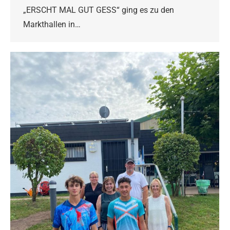
„ERSCHT MAL GUT GESS“ ging es zu den
Markthallen in…