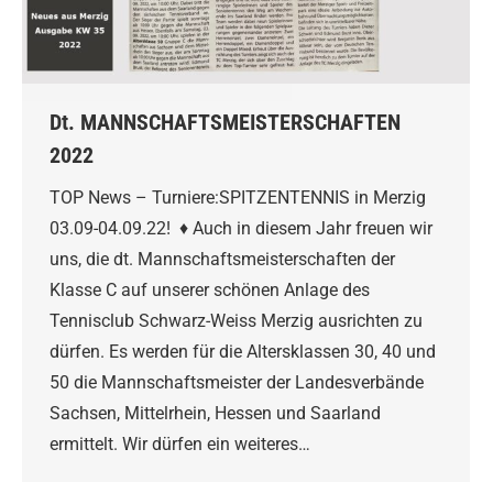
Dt. MANNSCHAFTSMEISTERSCHAFTEN
2022
TOP News – Turniere:SPITZENTENNIS in Merzig
03.09-04.09.22! ♦ Auch in diesem Jahr freuen wir
uns, die dt. Mannschaftsmeisterschaften der
Klasse C auf unserer schönen Anlage des
Tennisclub Schwarz-Weiss Merzig ausrichten zu
dürfen. Es werden für die Altersklassen 30, 40 und
50 die Mannschaftsmeister der Landesverbände
Sachsen, Mittelrhein, Hessen und Saarland
ermittelt. Wir dürfen ein weiteres…