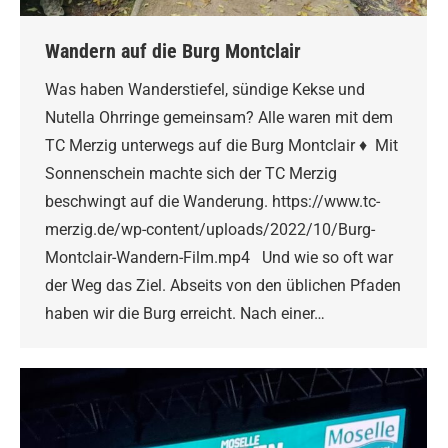
Wandern auf die Burg Montclair
Was haben Wanderstiefel, sündige Kekse und
Nutella Ohrringe gemeinsam? Alle waren mit dem
TC Merzig unterwegs auf die Burg Montclair ♦ Mit
Sonnenschein machte sich der TC Merzig
beschwingt auf die Wanderung. https://www.tc-
merzig.de/wp-content/uploads/2022/10/Burg-
Montclair-Wandern-Film.mp4 Und wie so oft war
der Weg das Ziel. Abseits von den üblichen Pfaden
haben wir die Burg erreicht. Nach einer…