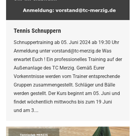
Tennis Schnuppern
Schnuppertraining ab 05. Juni 2024 ab 19:30 Uhr
Anmeldung unter vorstand@tc-merzig.de Was
erwartet Euch ! Ein professionelles Training auf der
Außenanlage des TC Merzig. Gemäß Eurer
Vorkenntnisse werden vom Trainer entsprechende
Gruppen zusammengestellt. Schläger und Bälle
werden gestellt. Der Kurs beginnt am 05. Juni und
findet wöchentlich mittwochs bis zum 19 Juni
und am 3.…