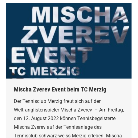
Mischa Zverev Event beim TC Merzig
Der Tennisclub Merzig freut sich auf den
Weltranglistenspieler Mischa Zverev – Am Freitag,
den 12. August 2022 können Tennisbegeisterte
Mischa Zverev auf der Tennisanlage des
Tennisclub schwarz-weiss Merzig erleben. Mischa