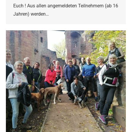
Euch ! Aus allen angemeldeten Teilnehmern (ab 16
Jahren) werden…