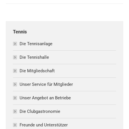
Tennis
Die Tennisanlage
Die Tennishalle
Die Mitgliedschaft
Unser Service für Mitglieder
Unser Angebot an Betriebe
Die Clubgastronomie
Freunde und Unterstützer