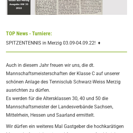
TOP News - Turniere:
SPITZENTENNIS in Merzig 03.09-04.09.22! ♦
Auch in diesem Jahr freuen wir uns, die dt.
Mannschaftsmeisterschaften der Klasse C auf unserer
schönen Anlage des Tennisclub Schwarz-Weiss Merzig
ausrichten zu dürfen.
Es werden für die Altersklassen 30, 40 und 50 die
Mannschaftsmeister der Landesverbände Sachsen,
Mittelrhein, Hessen und Saarland ermittelt.
Wir dürfen ein weiteres Mal Gastgeber die hochkarätigen