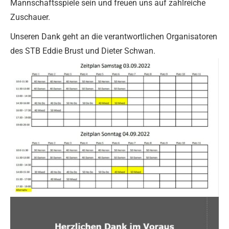
Mannschaftsspiele sein und freuen uns auf zahlreiche
Zuschauer.
Unseren Dank geht an die verantwortlichen Organisatoren
des STB Eddie Brust und Dieter Schwan.