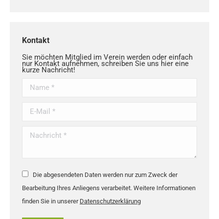
Kontakt
Sie möchten Mitglied im Verein werden oder einfach
nur Kontakt aufnehmen, schreiben Sie uns hier eine
kurze Nachricht!
Name *
E-Mail *
Nachricht *
Die abgesendeten Daten werden nur zum Zweck der
Bearbeitung Ihres Anliegens verarbeitet. Weitere Informationen
finden Sie in unserer
Datenschutzerklärung