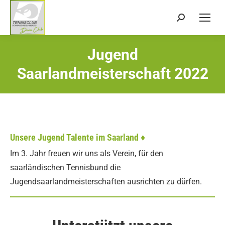
Search:
Jugend
Sie befinden sich hier:
Saarlandmeisterschaft 2022
Unsere Jugend Talente im Saarland ♦
Im 3. Jahr freuen wir uns als Verein, für den
saarländischen Tennisbund die
Jugendsaarlandmeisterschaften ausrichten zu dürfen.