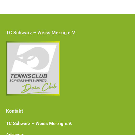
TC Schwarz – Weiss Merzig e.V.
Kontakt
TC Schwarz – Weiss Merzig e.V.
Adresse: