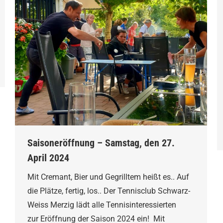
Saisoneröffnung – Samstag, den 27.
April 2024
Mit Cremant, Bier und Gegrilltem heißt es.. Auf
die Plätze, fertig, los.. Der Tennisclub Schwarz-
Weiss Merzig lädt alle Tennisinteressierten
zur Eröffnung der Saison 2024 ein! Mit