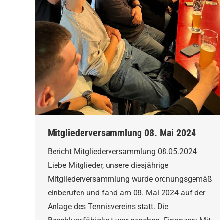
Mitgliederversammlung 08. Mai 2024
Bericht Mitgliederversammlung 08.05.2024
Liebe Mitglieder, unsere diesjährige
Mitgliederversammlung wurde ordnungsgemäß
einberufen und fand am 08. Mai 2024 auf der
Anlage des Tennisvereins statt. Die