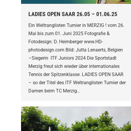
LADIES OPEN SAAR 26.05 – 01.06.25
Ein Weltranglisten Turnier in MERZIG ! vom 26.
Mai bis zum 01. Juni 2025 Fotografie &
Fotodesign: D. Heimberger www.HD-
photodesign.com Bild: Jutta Lenaerts, Belgien
–Siegerin ITF Juniors 2024 Die Sportstadt
Merzig freut sich wieder über internationales
Tennis der Spitzenklasse. LADIES OPEN SAAR
– so der Titel des ITF Weltranglisten Turnier der
Damen beim TC Merzig…