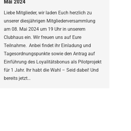
Mai 2024
Liebe Mitglieder, wir laden Euch herzlich zu
unserer diesjährigen Mitgliederversammlung
am 08. Mai 2024 um 19 Uhr in unserem
Clubhaus ein. Wir freuen uns auf Eure
Teilnahme. Anbei findet ihr Einladung und
Tagesordnungspunkte sowie den Antrag auf
Einführung des Loyalitätsbonus als Pilotprojekt
für 1 Jahr. Ihr habt die Wahl – Seid dabei! Und
bereits jetzt…