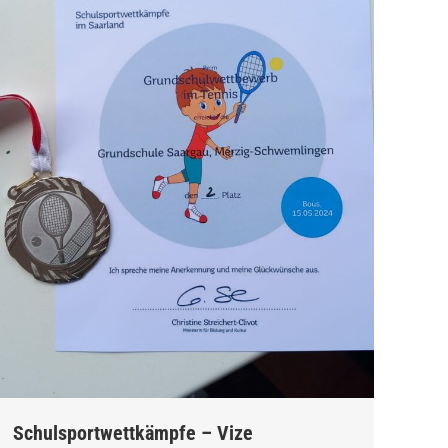
Schulsportwettkämpfe – Vize