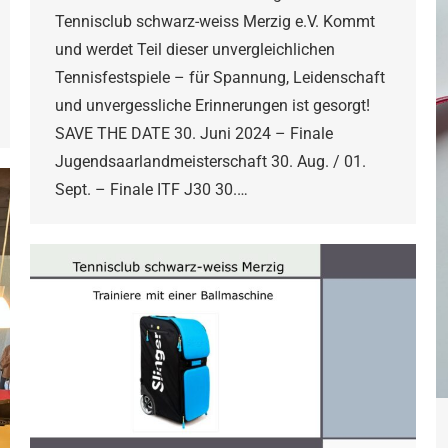
Tennisclub schwarz-weiss Merzig e.V. Kommt
und werdet Teil dieser unvergleichlichen
Tennisfestspiele – für Spannung, Leidenschaft
und unvergessliche Erinnerungen ist gesorgt!
SAVE THE DATE 30. Juni 2024 – Finale
Jugendsaarlandmeisterschaft 30. Aug. / 01.
Sept. – Finale ITF J30 30.…