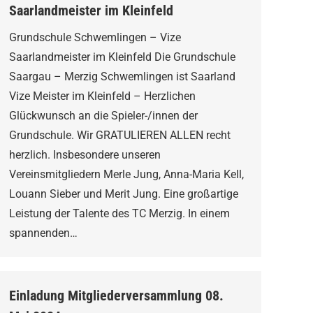
Saarlandmeister im Kleinfeld
Grundschule Schwemlingen – Vize
Saarlandmeister im Kleinfeld Die Grundschule
Saargau – Merzig Schwemlingen ist Saarland
Vize Meister im Kleinfeld – Herzlichen
Glückwunsch an die Spieler-/innen der
Grundschule. Wir GRATULIEREN ALLEN recht
herzlich. Insbesondere unseren
Vereinsmitgliedern Merle Jung, Anna-Maria Kell,
Louann Sieber und Merit Jung. Eine großartige
Leistung der Talente des TC Merzig. In einem
spannenden…
Einladung Mitgliederversammlung 08.