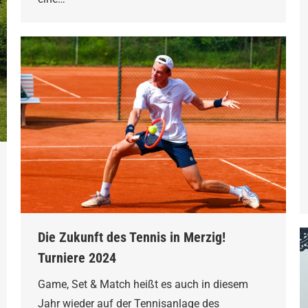
Die Zukunft des Tennis in Merzig!
Turniere 2024
Game, Set & Match heißt es auch in diesem
Jahr wieder auf der Tennisanlage des