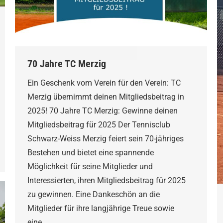
70 Jahre TC Merzig
Ein Geschenk vom Verein für den Verein: TC
Merzig übernimmt deinen Mitgliedsbeitrag in
2025! 70 Jahre TC Merzig: Gewinne deinen
Mitgliedsbeitrag für 2025 Der Tennisclub
Schwarz-Weiss Merzig feiert sein 70-jähriges
Bestehen und bietet eine spannende
Möglichkeit für seine Mitglieder und
Interessierten, ihren Mitgliedsbeitrag für 2025
zu gewinnen. Eine Dankeschön an die
Mitglieder für ihre langjährige Treue sowie
eine…