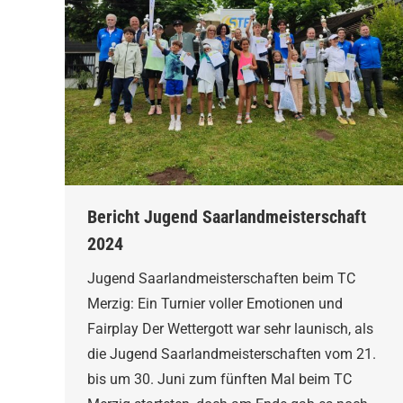
Bericht Jugend Saarlandmeisterschaft
2024
Jugend Saarlandmeisterschaften beim TC
Merzig: Ein Turnier voller Emotionen und
Fairplay Der Wettergott war sehr launisch, als
die Jugend Saarlandmeisterschaften vom 21.
bis um 30. Juni zum fünften Mal beim TC