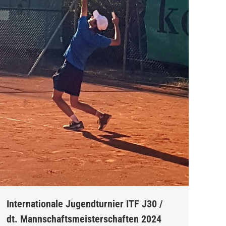
Internationale Jugendturnier ITF J30 /
dt. Mannschaftsmeisterschaften 2024