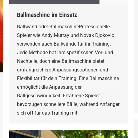
Ballmaschine im Einsatz
Ballwand oder BallmaschineProfessionelle
Spieler wie Andy Murray und Novak Djokovic
verwenden auch Ballwände für ihr Training.
Jede Methode hat ihre spezifischen Vor- und
Nachteile, doch eine Ballmaschine bietet
umfangreichere Anpassungsoptionen und
Flexibilität für dein Training. Eine Ballmaschine
ermöglicht die Anpassung der
Ballgeschwindigkeit. Erfahrene Spieler
bevorzugen schnellere Bälle, während Anfänger
sich oft für das Training mit…