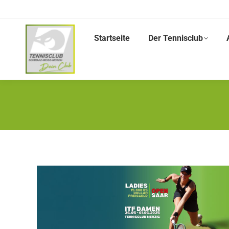
Startseite
Der Tennisclub