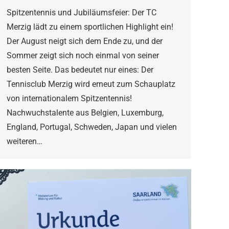
Spitzentennis und Jubiläumsfeier: Der TC
Merzig lädt zu einem sportlichen Highlight ein!
Der August neigt sich dem Ende zu, und der
Sommer zeigt sich noch einmal von seiner
besten Seite. Das bedeutet nur eines: Der
Tennisclub Merzig wird erneut zum Schauplatz
von internationalem Spitzentennis!
Nachwuchstalente aus Belgien, Luxemburg,
England, Portugal, Schweden, Japan und vielen
weiteren…