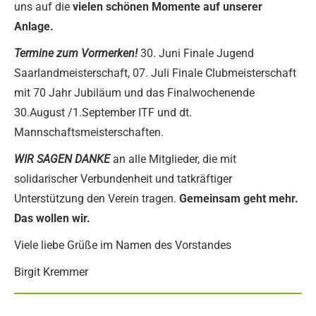
uns auf die
vielen schönen Momente auf unserer
Anlage.
Termine zum Vormerken!
30. Juni Finale Jugend
Saarlandmeisterschaft, 07. Juli Finale Clubmeisterschaft
mit 70 Jahr Jubiläum und das Finalwochenende
30.August /1.September ITF und dt.
Mannschaftsmeisterschaften.
WIR SAGEN DANKE
an alle Mitglieder, die mit
solidarischer Verbundenheit und tatkräftiger
Unterstützung den Verein tragen.
Gemeinsam geht mehr.
Das wollen wir.
Viele liebe Grüße im Namen des Vorstandes
Birgit Kremmer