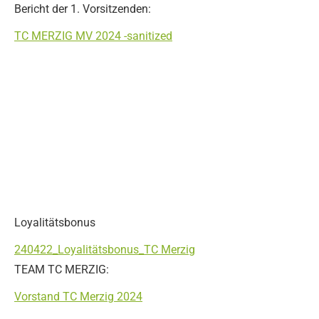
Bericht der 1. Vorsitzenden:
TC MERZIG MV 2024 -sanitized
Loyalitätsbonus
240422_Loyalitätsbonus_TC Merzig
TEAM TC MERZIG:
Vorstand TC Merzig 2024