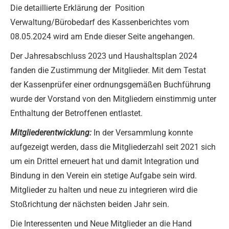
Die detaillierte Erklärung der Position
Verwaltung/Bürobedarf des Kassenberichtes vom
08.05.2024 wird am Ende dieser Seite angehangen.
Der Jahresabschluss 2023 und Haushaltsplan 2024
fanden die Zustimmung der Mitglieder. Mit dem Testat
der Kassenprüfer einer ordnungsgemäßen Buchführung
wurde der Vorstand von den Mitgliedern einstimmig unter
Enthaltung der Betroffenen entlastet.
Mitgliederentwicklung:
In der Versammlung konnte
aufgezeigt werden, dass die Mitgliederzahl seit 2021 sich
um ein Drittel erneuert hat und damit Integration und
Bindung in den Verein ein stetige Aufgabe sein wird.
Mitglieder zu halten und neue zu integrieren wird die
Stoßrichtung der nächsten beiden Jahr sein.
Die Interessenten und Neue Mitglieder an die Hand