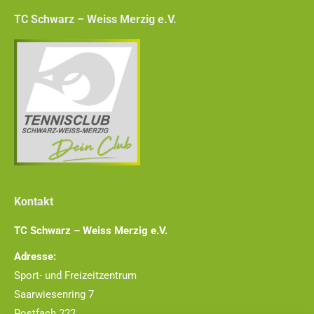
TC Schwarz – Weiss Merzig e.V.
Kontakt
TC Schwarz – Weiss Merzig e.V.
Adresse:
Sport- und Freizeitzentrum
Saarwiesenring 7
Postfach 222