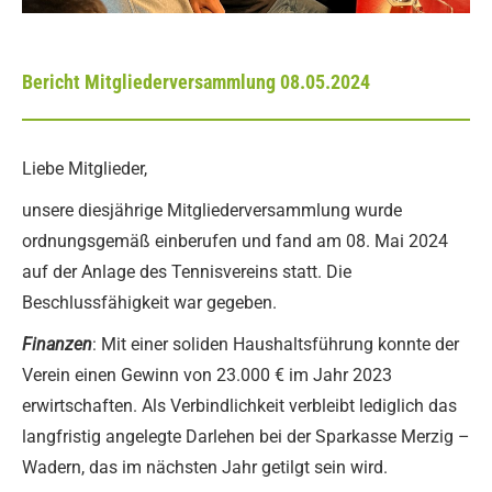
Bericht Mitgliederversammlung 08.05.2024
Liebe Mitglieder,
unsere diesjährige Mitgliederversammlung wurde
ordnungsgemäß einberufen und fand am 08. Mai 2024
auf der Anlage des Tennisvereins statt. Die
Beschlussfähigkeit war gegeben.
Finanzen
: Mit einer soliden Haushaltsführung konnte der
Verein einen Gewinn von 23.000 € im Jahr 2023
erwirtschaften. Als Verbindlichkeit verbleibt lediglich das
langfristig angelegte Darlehen bei der Sparkasse Merzig –
Wadern, das im nächsten Jahr getilgt sein wird.