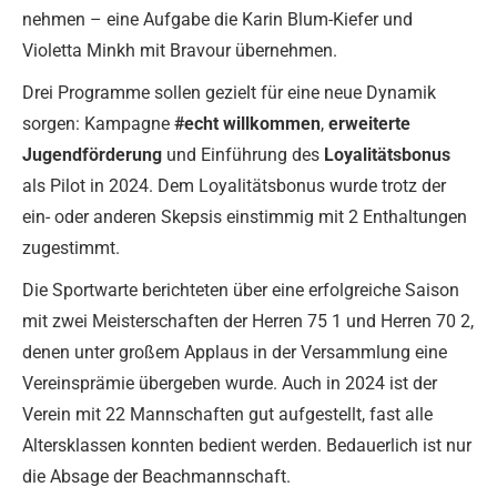
nehmen – eine Aufgabe die Karin Blum-Kiefer und
Violetta Minkh mit Bravour übernehmen.
Drei Programme sollen gezielt für eine neue Dynamik
sorgen: Kampagne
#echt willkommen
,
erweiterte
Jugendförderung
und Einführung des
Loyalitätsbonus
als Pilot in 2024. Dem Loyalitätsbonus wurde trotz der
ein- oder anderen Skepsis einstimmig mit 2 Enthaltungen
zugestimmt.
Die Sportwarte berichteten über eine erfolgreiche Saison
mit zwei Meisterschaften der Herren 75 1 und Herren 70 2,
denen unter großem Applaus in der Versammlung eine
Vereinsprämie übergeben wurde. Auch in 2024 ist der
Verein mit 22 Mannschaften gut aufgestellt, fast alle
Altersklassen konnten bedient werden. Bedauerlich ist nur
die Absage der Beachmannschaft.