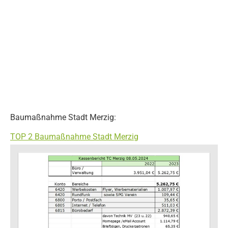
Baumaßnahme Stadt Merzig:
TOP 2 Baumaßnahme Stadt Merzig