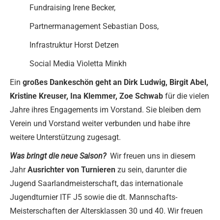
Fundraising Irene Becker,
Partnermanagement Sebastian Doss,
Infrastruktur Horst Detzen
Social Media Violetta Minkh
Ein
großes Dankeschön geht an Dirk Ludwig, Birgit Abel,
Kristine Kreuser, Ina Klemmer, Zoe Schwab
für die vielen
Jahre ihres Engagements im Vorstand. Sie bleiben dem
Verein und Vorstand weiter verbunden und habe ihre
weitere Unterstützung zugesagt.
Was bringt die neue Saison?
Wir freuen uns in diesem
Jahr
Ausrichter von Turnieren
zu sein, darunter die
Jugend Saarlandmeisterschaft, das internationale
Jugendturnier ITF J5 sowie die dt. Mannschafts-
Meisterschaften der Altersklassen 30 und 40. Wir freuen