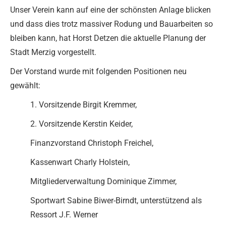
Unser Verein kann auf eine der schönsten Anlage blicken
und dass dies trotz massiver Rodung und Bauarbeiten so
bleiben kann, hat Horst Detzen die aktuelle Planung der
Stadt Merzig vorgestellt.
Der Vorstand wurde mit folgenden Positionen neu
gewählt:
1. Vorsitzende Birgit Kremmer,
2. Vorsitzende Kerstin Keider,
Finanzvorstand Christoph Freichel,
Kassenwart Charly Holstein,
Mitgliederverwaltung Dominique Zimmer,
Sportwart Sabine Biwer-Birndt, unterstützend als
Ressort J.F. Werner