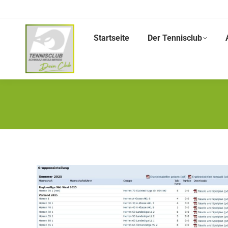
Startseite
Der Tennisclub