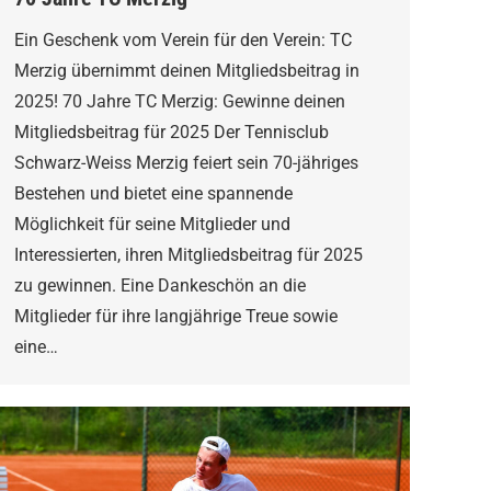
Ein Geschenk vom Verein für den Verein: TC
Merzig übernimmt deinen Mitgliedsbeitrag in
2025! 70 Jahre TC Merzig: Gewinne deinen
Mitgliedsbeitrag für 2025 Der Tennisclub
Schwarz-Weiss Merzig feiert sein 70-jähriges
Bestehen und bietet eine spannende
Möglichkeit für seine Mitglieder und
Interessierten, ihren Mitgliedsbeitrag für 2025
zu gewinnen. Eine Dankeschön an die
Mitglieder für ihre langjährige Treue sowie
eine…