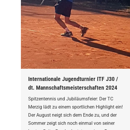
Internationale Jugendturnier ITF J30 /
dt. Mannschaftsmeisterschaften 2024
Spitzentennis und Jubiläumsfeier: Der TC
Merzig lädt zu einem sportlichen Highlight ein!
Der August neigt sich dem Ende zu, und der
Sommer zeigt sich noch einmal von seiner