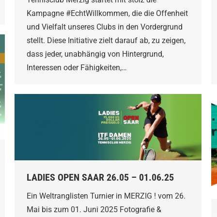
Kampagne #EchtWillkommen, die die Offenheit
und Vielfalt unseres Clubs in den Vordergrund
stellt. Diese Initiative zielt darauf ab, zu zeigen,
dass jeder, unabhängig von Hintergrund,
Interessen oder Fähigkeiten,…
LADIES OPEN SAAR 26.05 – 01.06.25
Ein Weltranglisten Turnier in MERZIG ! vom 26.
Mai bis zum 01. Juni 2025 Fotografie &