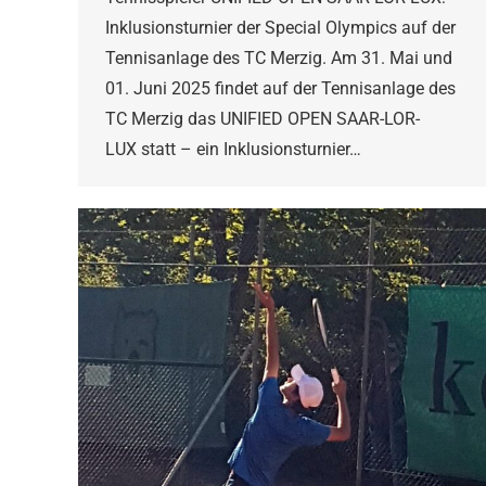
Inklusionsturnier der Special Olympics auf der
Tennisanlage des TC Merzig. Am 31. Mai und
01. Juni 2025 findet auf der Tennisanlage des
TC Merzig das UNIFIED OPEN SAAR-LOR-
LUX statt – ein Inklusionsturnier…