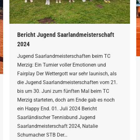
Bericht Jugend Saarlandmeisterschaft
2024
Jugend Saarlandmeisterschaften beim TC
Merzig: Ein Turnier voller Emotionen und
Fairplay Der Wettergott war sehr launisch, als
die Jugend Saarlandmeisterschaften vom 21.
bis um 30. Juni zum fünften Mal beim TC
Merzig starteten, doch am Ende gab es noch
ein Happy End. 01. Juli 2024 Bericht
Saarländischer Tennisbund Jugend
Saarlandmeisterschaft 2024, Natalie
Schumacher STB Der…