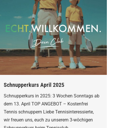
Schnupperkurs April 2025
Schnupperkurs in 2025: 3 Wochen Sonntags ab
dem 13. April TOP ANGEBOT – Kostenfrei
Tennis schnuppern Liebe Tennisinteressierte,
wir freuen uns, euch zu unserem 3-wöchigen
Schnupperkurs beim Tennisclub