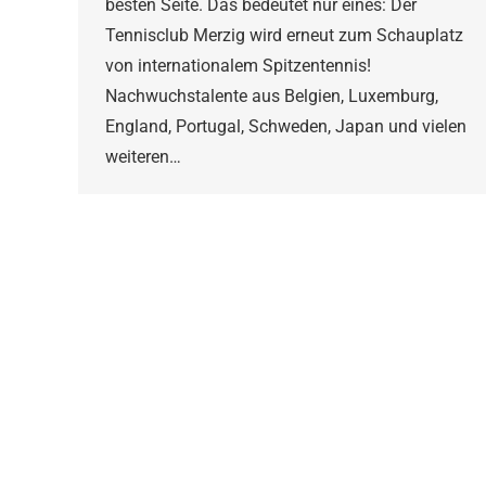
besten Seite. Das bedeutet nur eines: Der
Tennisclub Merzig wird erneut zum Schauplatz
von internationalem Spitzentennis!
Nachwuchstalente aus Belgien, Luxemburg,
England, Portugal, Schweden, Japan und vielen
weiteren…