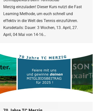
Merzig einzuladen! Dieser Kurs nutzt die Fast
Learning Methode, um euch schnell und
effektiv in die Welt des Tennis einzuführen.
Kursdetails: Dauer: 3 Wochen, 13. April, 27.
April, 04 Mai von 14-16…
70 Jahre TC Merzig