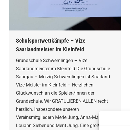
Schulsportwettkämpfe – Vize
Saarlandmeister im Kleinfeld
Grundschule Schwemlingen – Vize
Saarlandmeister im Kleinfeld Die Grundschule
Saargau – Merzig Schwemlingen ist Saarland
Vize Meister im Kleinfeld – Herzlichen
Glückwunsch an die Spieler-/innen der
Grundschule. Wir GRATULIEREN ALLEN recht
herzlich. Insbesondere unseren
Vereinsmitgliedern Merle Jung, Anna-Maria Kell,
Louann Sieber und Merit Jung. Eine großartige