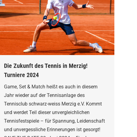
Die Zukunft des Tennis in Merzig!
Turniere 2024
Game, Set & Match heißt es auch in diesem
Jahr wieder auf der Tennisanlage des
Tennisclub schwarz-weiss Merzig e.V. Kommt
und werdet Teil dieser unvergleichlichen
Tennisfestspiele – für Spannung, Leidenschaft
und unvergessliche Erinnerungen ist gesorgt!