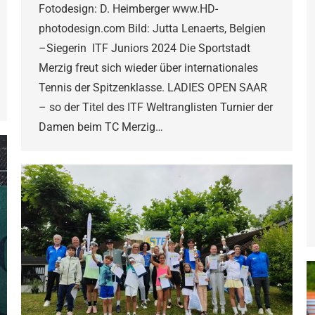
Fotodesign: D. Heimberger www.HD-
photodesign.com Bild: Jutta Lenaerts, Belgien
–Siegerin ITF Juniors 2024 Die Sportstadt
Merzig freut sich wieder über internationales
Tennis der Spitzenklasse. LADIES OPEN SAAR
– so der Titel des ITF Weltranglisten Turnier der
Damen beim TC Merzig…