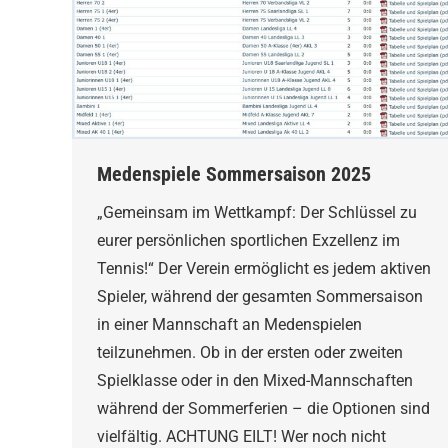
Medenspiele Sommersaison 2025
„Gemeinsam im Wettkampf: Der Schlüssel zu
eurer persönlichen sportlichen Exzellenz im
Tennis!“ Der Verein ermöglicht es jedem aktiven
Spieler, während der gesamten Sommersaison
in einer Mannschaft an Medenspielen
teilzunehmen. Ob in der ersten oder zweiten
Spielklasse oder in den Mixed-Mannschaften
während der Sommerferien – die Optionen sind
vielfältig. ACHTUNG EILT! Wer noch nicht