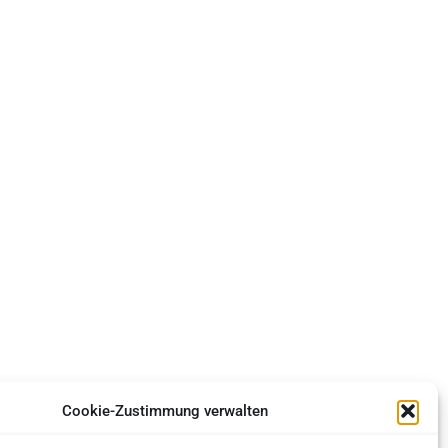
Cookie-Zustimmung verwalten