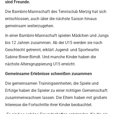
sind Freunde.
Die Bambini-Mannschaft des Tennisclub Merzig hat sich
entschlossen, auch über die nächste Saison hinaus
gemeinsam weiterzugehen.
In einer Bambini-Mannschaft spielen Mädchen und Jungs
bis 12 Jahren zusammen. Ab der U15 werden sie nach
Geschlecht getrennt, erklärt Jugend- und Sportwartin
Sabine Biwer-Birndt. Und manche Kinder haben die
nächste Altersgruppierung U15 erreicht.
Gemeinsame Erlebnisse schweißen zusammen
Die gemeinsamen Trainingseinheiten, die Spiele und
Erfolge haben die Spieler zu einer richtigen Gemeinschaft
zusammenwachsen lassen. Die Eltern haben mit großem
Interesse die Fortschritte ihrer Kinder beobachtet.