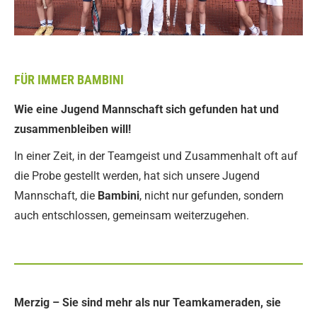
FÜR IMMER BAMBINI
Wie eine Jugend Mannschaft sich gefunden hat und
zusammenbleiben will!
In einer Zeit, in der Teamgeist und Zusammenhalt oft auf
die Probe gestellt werden, hat sich unsere Jugend
Mannschaft, die
Bambini
, nicht nur gefunden, sondern
auch entschlossen, gemeinsam weiterzugehen.
Merzig – Sie sind mehr als nur Teamkameraden, sie