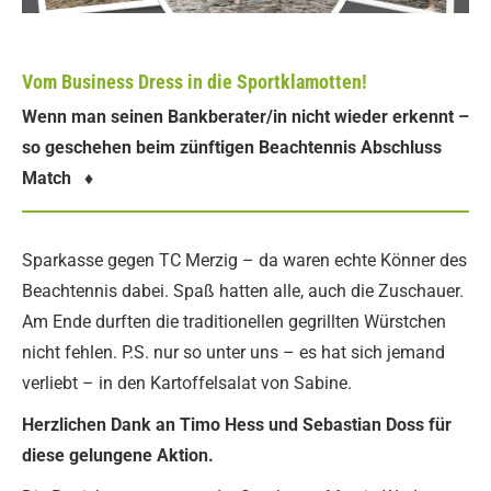
Vom Business Dress in die Sportklamotten!
Wenn man seinen Bankberater/in nicht wieder erkennt –
so geschehen beim zünftigen Beachtennis Abschluss
Match
♦
Sparkasse gegen TC Merzig – da waren echte Könner des
Beachtennis dabei. Spaß hatten alle, auch die Zuschauer.
Am Ende durften die traditionellen gegrillten Würstchen
nicht fehlen. P.S. nur so unter uns – es hat sich jemand
verliebt – in den Kartoffelsalat von Sabine.
Herzlichen Dank an Timo Hess und Sebastian Doss für
diese gelungene Aktion.