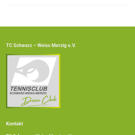
TC Schwarz – Weiss Merzig e.V.
Kontakt