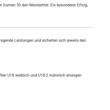
 Damen 30 den Meistertitel. Ein besonderer Erfolg,
agende Leistungen und sicherten sich jeweils den
aften U18 weiblich und U18-2 männlich errangen