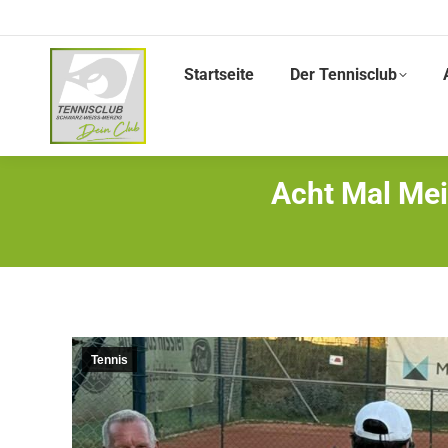
Startseite
Der Tennisclub
Acht Mal Mei
Tennis