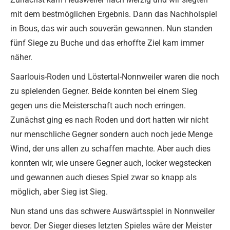
mit dem bestmöglichen Ergebnis. Dann das Nachholspiel
in Bous, das wir auch souverän gewannen. Nun standen
fünf Siege zu Buche und das erhoffte Ziel kam immer
näher.
Saarlouis-Roden und Löstertal-Nonnweiler waren die noch
zu spielenden Gegner. Beide konnten bei einem Sieg
gegen uns die Meisterschaft auch noch erringen.
Zunächst ging es nach Roden und dort hatten wir nicht
nur menschliche Gegner sondern auch noch jede Menge
Wind, der uns allen zu schaffen machte. Aber auch dies
konnten wir, wie unsere Gegner auch, locker wegstecken
und gewannen auch dieses Spiel zwar so knapp als
möglich, aber Sieg ist Sieg.
Nun stand uns das schwere Auswärtsspiel in Nonnweiler
bevor. Der Sieger dieses letzten Spieles wäre der Meister