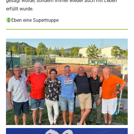
gesagt wurde, sondern immer wieder auch mit Leben
erfüllt wurde.
Eben eine Supertruppe