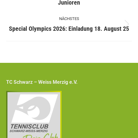
Junioren
Beitrag:
NÄCHSTES
Nächster
Special Olympics 2026: Einladung 18. August 25
Beitrag:
TC Schwarz – Weiss Merzig e.V.