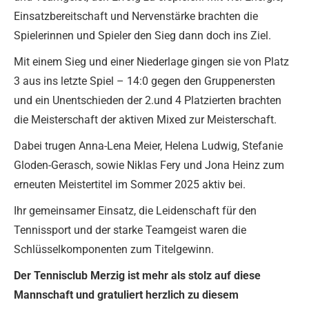
Einsatzbereitschaft und Nervenstärke brachten die
Spielerinnen und Spieler den Sieg dann doch ins Ziel.
Mit einem Sieg und einer Niederlage gingen sie von Platz
3 aus ins letzte Spiel – 14:0 gegen den Gruppenersten
und ein Unentschieden der 2.und 4 Platzierten brachten
die Meisterschaft der aktiven Mixed zur Meisterschaft.
Dabei trugen Anna-Lena Meier, Helena Ludwig, Stefanie
Gloden-Gerasch, sowie Niklas Fery und Jona Heinz zum
erneuten Meistertitel im Sommer 2025 aktiv bei.
Ihr gemeinsamer Einsatz, die Leidenschaft für den
Tennissport und der starke Teamgeist waren die
Schlüsselkomponenten zum Titelgewinn.
Der Tennisclub Merzig ist mehr als stolz auf diese
Mannschaft und gratuliert herzlich zu diesem