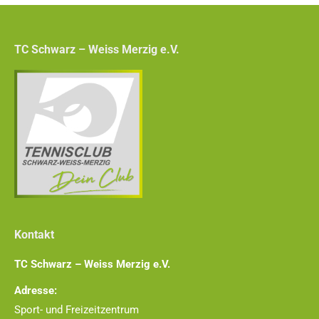
TC Schwarz – Weiss Merzig e.V.
Kontakt
TC Schwarz – Weiss Merzig e.V.
Adresse:
Sport- und Freizeitzentrum