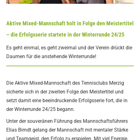
Aktive Mixed-Mannschaft holt in Folge den Meistertitel
– die Erfolgsserie startete in der Winterrunde 24/25
Es geht einmal, es geht zweimal und der Verein drückt die
Daumen für die anstehende Winterrunde!
Die Aktive Mixed-Mannschaft des Tennisclubs Merzig
sicherte sich in der zweiten Folge den Meistertitel und
setzt damit eine beeindruckende Erfolgsserie fort, die in
der Winterrunde 24/25 begann.
Unter der souveränen Führung des Mannschaftsführers
Elias Birndt gelang der Mannschaft mit mentaler Stärke
und Teamgeist, den Erfolg zu erspielen. Mit viel Energie,