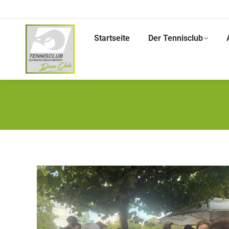
Startseite
Der Tennisclub