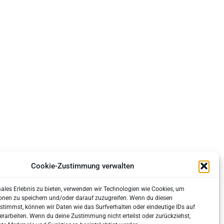
Cookie-Zustimmung verwalten
males Erlebnis zu bieten, verwenden wir Technologien wie Cookies, um
onen zu speichern und/oder darauf zuzugreifen. Wenn du diesen
stimmst, können wir Daten wie das Surfverhalten oder eindeutige IDs auf
erarbeiten. Wenn du deine Zustimmung nicht erteilst oder zurückziehst,