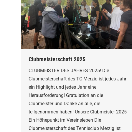
Clubmeisterschaft 2025
CLUBMEISTER DES JAHRES 2025! Die
Clubmeisterschaft des TC Merzig ist jedes Jahr
ein Highlight und jedes Jahr eine
Herausforderung! Gratulation an die
Clubmeister und Danke an alle, die
teilgenommen haben! Unsere Clubmeister 2025
Ein Höhepunkt im Vereinsleben Die
Clubmeisterschaft des Tennisclub Merzig ist