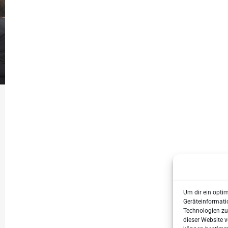
Um dir ein opti
Geräteinformati
Technologien zu
dieser Website v