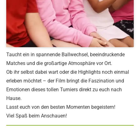
Taucht ein in spannende Ballwechsel, beeindruckende
Matches und die großartige Atmosphäre vor Ort.
Ob ihr selbst dabei wart oder die Highlights noch einmal
erleben möchtet – der Film bringt die Faszination und
Emotionen dieses tollen Turniers direkt zu euch nach
Hause.
Lasst euch von den besten Momenten begeistern!
Viel Spaß beim Anschauen!