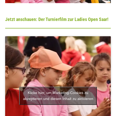
Jetzt anschauen: Der Turnierfilm zur Ladies Open Saar!
Klicke hier, um Marketing-Cookies zu
akzeptieren und diesen Inhalt zu aktivieren